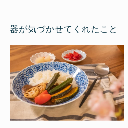
器が気づかせてくれたこと