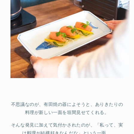
不思議なのが、有田焼の器によそうと、ありきたりの
料理が新しい一面を垣間見せてくれる。
そんな発見に加えて気付かされたのが、「私って、実
は料理が結構好きなんだな」という一面。