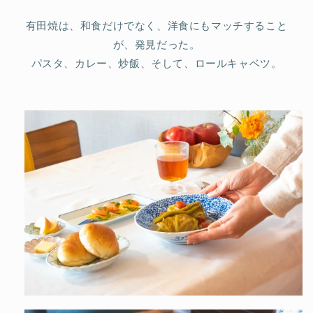
有田焼は、和食だけでなく、洋食にもマッチすること
が、発見だった。
パスタ、カレー、炒飯、そして、ロールキャベツ。