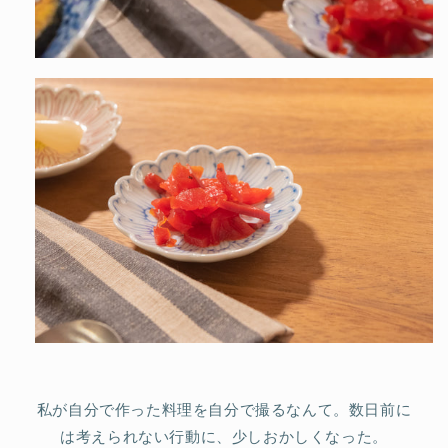
私が自分で作った料理を自分で撮るなんて。数日前に
は考えられない行動に、少しおかしくなった。