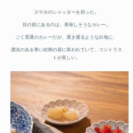
スマホのシャッターを切った。
目の前にあるのは、美味しそうなカレー。
ごく普通のカレーだが、透き通るような白地に、
濃淡のある青い絵柄の器に装われていて、コントラス
トが美しい。