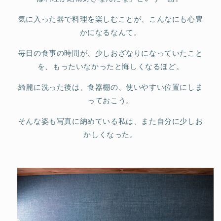
気に入った器で料理を楽しむことが、こんなにも心豊
かになるなんて。
毎日の食事の時間が、少しおざなりになっていたこと
を、もったいなかったと悔しくなるほど。
綺麗に洗った後は、食器棚の、使いやすい位置にしま
っておこう。
そんな姿も写真に納めている私は、また自分に少しお
かしくなった。