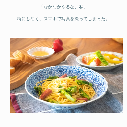
「なかなかやるな、私」
柄にもなく、スマホで写真を撮ってしまった。