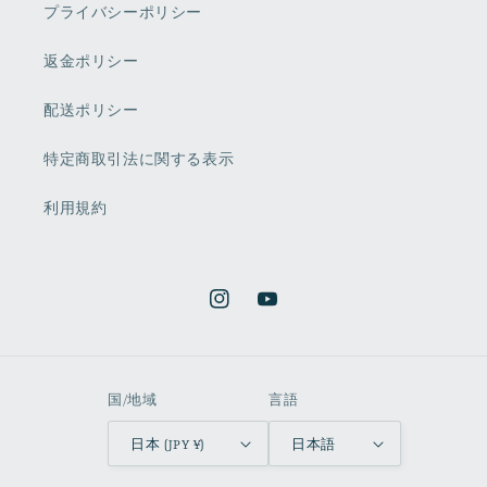
プライバシーポリシー
返金ポリシー
配送ポリシー
特定商取引法に関する表示
利用規約
Instagram
YouTube
国/地域
言語
日本 (JPY ¥)
日本語