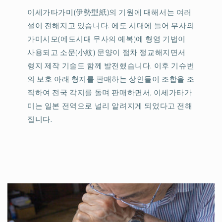
이세가타가미(伊勢型紙)의 기원에 대해서는 여러
설이 전해지고 있습니다. 에도 시대에 들어 무사의
가미시모(에도시대 무사의 예복)에 형염 기법이
사용되고 소문(小紋) 문양이 점차 정교해지면서
형지 제작 기술도 함께 발전했습니다. 이후 기슈번
의 보호 아래 형지를 판매하는 상인들이 조합을 조
직하여 전국 각지를 돌며 판매하면서, 이세가타가
미는 일본 전역으로 널리 알려지게 되었다고 전해
집니다.