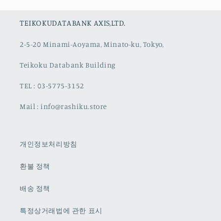
TEIKOKUDATABANK AXIS,LTD.
2-5-20 Minami-Aoyama, Minato-ku, Tokyo,
Teikoku Databank Building
TEL : 03-5775-3152
Mail : info@rashiku.store
개인정보처리방침
환불 정책
배송 정책
특정상거래법에 관한 표시