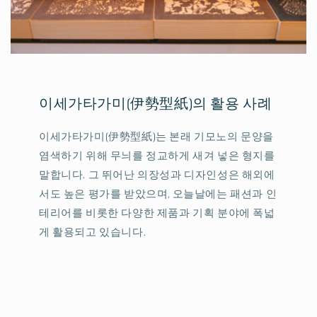
이세가타가미(伊勢型紙)의 활용 사례
이세가타가미(伊勢型紙)는 본래 기모노의 문양을
염색하기 위해 무늬를 정교하게 새겨 넣은 형지를
말합니다. 그 뛰어난 의장성과 디자인성은 해외에
서도 높은 평가를 받았으며, 오늘날에는 패션과 인
테리어를 비롯한 다양한 제품과 기획 분야에 폭넓
게 활용되고 있습니다.