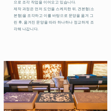
으로 조각 작업을 이어오고 있습니다.
제작 과정은 먼저 도안을 스케치한 뒤, 견본형(소
본형)을 조각하고 이를 바탕으로 문양을 옮겨 그
린 후, 옮겨진 문양을 따라 하나하나 정교하게 조
각해 나갑니다.