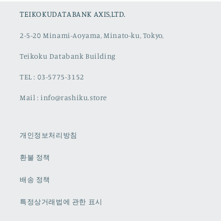
TEIKOKUDATABANK AXIS,LTD.
2-5-20 Minami-Aoyama, Minato-ku, Tokyo,
Teikoku Databank Building
TEL : 03-5775-3152
Mail : info@rashiku.store
개인정보처리방침
환불 정책
배송 정책
특정상거래법에 관한 표시