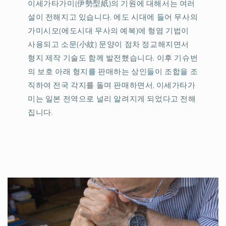
이세가타가미(伊勢型紙)의 기원에 대해서는 여러
설이 전해지고 있습니다. 에도 시대에 들어 무사의
가미시모(에도시대 무사의 예복)에 형염 기법이
사용되고 소문(小紋) 문양이 점차 정교해지면서
형지 제작 기술도 함께 발전했습니다. 이후 기슈번
의 보호 아래 형지를 판매하는 상인들이 조합을 조
직하여 전국 각지를 돌며 판매하면서, 이세가타가
미는 일본 전역으로 널리 알려지게 되었다고 전해
집니다.