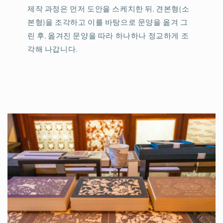
제작 과정은 먼저 도안을 스케치한 뒤, 견본형(소
본형)을 조각하고 이를 바탕으로 문양을 옮겨 그
린 후, 옮겨진 문양을 따라 하나하나 정교하게 조
각해 나갑니다.