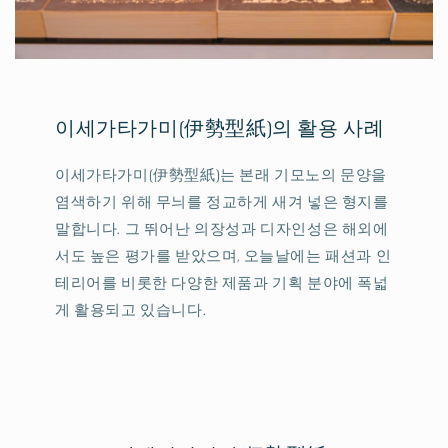
이세가타가미(伊勢型紙)의 활용 사례
이세가타가미(伊勢型紙)는 본래 기모노의 문양을
염색하기 위해 무늬를 정교하게 새겨 넣은 형지를
말합니다. 그 뛰어난 의장성과 디자인성은 해외에
서도 높은 평가를 받았으며, 오늘날에는 패션과 인
테리어를 비롯한 다양한 제품과 기획 분야에 폭넓
게 활용되고 있습니다.