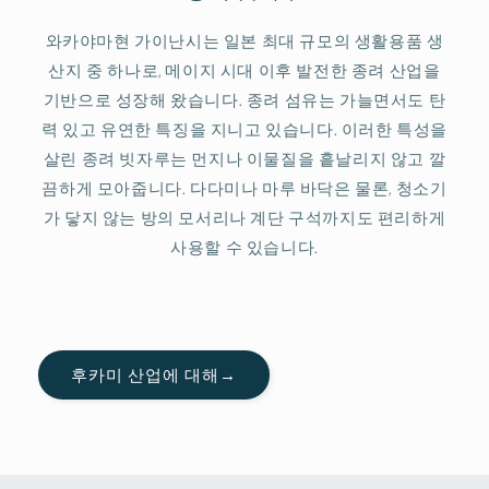
와카야마현 가이난시는 일본 최대 규모의 생활용품 생
산지 중 하나로, 메이지 시대 이후 발전한 종려 산업을
기반으로 성장해 왔습니다. 종려 섬유는 가늘면서도 탄
력 있고 유연한 특징을 지니고 있습니다. 이러한 특성을
살린 종려 빗자루는 먼지나 이물질을 흩날리지 않고 깔
끔하게 모아줍니다. 다다미나 마루 바닥은 물론, 청소기
가 닿지 않는 방의 모서리나 계단 구석까지도 편리하게
사용할 수 있습니다.
후카미 산업에 대해→