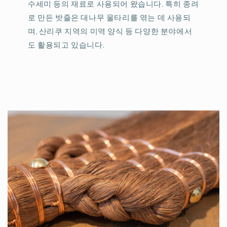
수세미 등의 재료로 사용되어 왔습니다. 특히 종려
로 만든 밧줄은 대나무 울타리를 엮는 데 사용되
며, 산리쿠 지역의 미역 양식 등 다양한 분야에서
도 활용되고 있습니다.