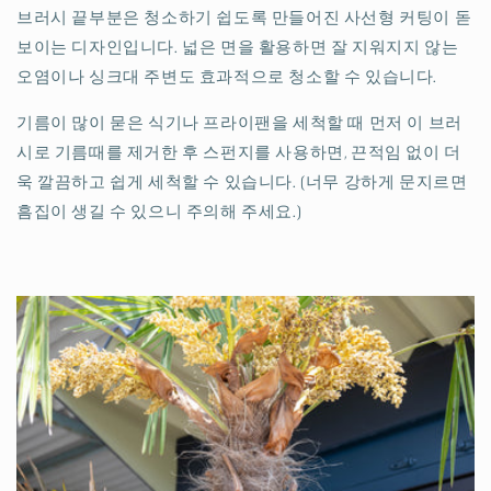
브러시 끝부분은 청소하기 쉽도록 만들어진 사선형 커팅이 돋
보이는 디자인입니다. 넓은 면을 활용하면 잘 지워지지 않는
오염이나 싱크대 주변도 효과적으로 청소할 수 있습니다.
기름이 많이 묻은 식기나 프라이팬을 세척할 때 먼저 이 브러
시로 기름때를 제거한 후 스펀지를 사용하면, 끈적임 없이 더
욱 깔끔하고 쉽게 세척할 수 있습니다. (너무 강하게 문지르면
흠집이 생길 수 있으니 주의해 주세요.)