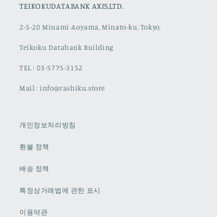
TEIKOKUDATABANK AXIS,LTD.
2-5-20 Minami-Aoyama, Minato-ku, Tokyo,
Teikoku Databank Building
TEL : 03-5775-3152
Mail : info@rashiku.store
개인정보처리방침
환불 정책
배송 정책
특정상거래법에 관한 표시
이용약관