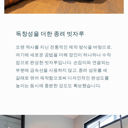
독창성을 더한 종려 빗자루
오랜 역사를 지닌 전통적인 제작 방식을 바탕으로,
여기에 새로운 공법을 더해 장인이 하나하나 수작
업으로 완성한 빗자루입니다. 손잡이와 연결되는
부분에 금속선을 사용하지 않고, 종려 섬유를 세
갈래로 엮어 제작함으로써 디자인적인 완성도를
높이는 동시에 충분한 강도도 확보했습니다.