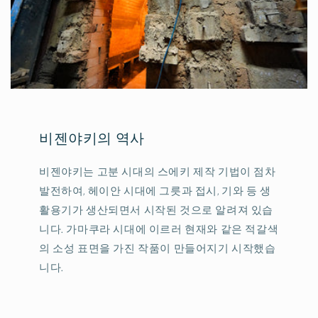
비젠야키의 역사
비젠야키는 고분 시대의 스에키 제작 기법이 점차
발전하여, 헤이안 시대에 그릇과 접시, 기와 등 생
활용기가 생산되면서 시작된 것으로 알려져 있습
니다. 가마쿠라 시대에 이르러 현재와 같은 적갈색
의 소성 표면을 가진 작품이 만들어지기 시작했습
니다.