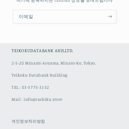
여기에 등록하시면 rashiku 정보를 보내드립니다
이메일
TEIKOKUDATABANK AXIS,LTD.
2-5-20 Minami-Aoyama, Minato-ku, Tokyo,
Teikoku Databank Building
TEL : 03-5775-3152
Mail : info@rashiku.store
개인정보처리방침