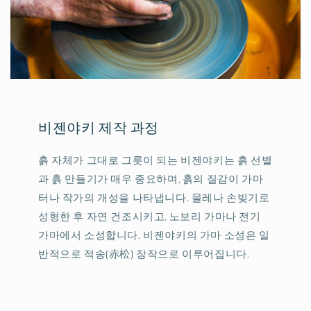
비젠야키 제작 과정
흙 자체가 그대로 그릇이 되는 비젠야키는 흙 선별
과 흙 만들기가 매우 중요하며, 흙의 질감이 가마
터나 작가의 개성을 나타냅니다. 물레나 손빚기로
성형한 후 자연 건조시키고, 노보리 가마나 전기
가마에서 소성합니다. 비젠야키의 가마 소성은 일
반적으로 적송(赤松) 장작으로 이루어집니다.