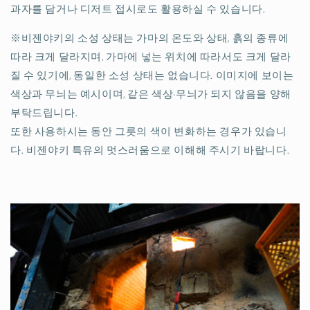
과자를 담거나 디저트 접시로도 활용하실 수 있습니다.
※비젠야키의 소성 상태는 가마의 온도와 상태, 흙의 종류에
따라 크게 달라지며, 가마에 넣는 위치에 따라서도 크게 달라
질 수 있기에, 동일한 소성 상태는 없습니다. 이미지에 보이는
색상과 무늬는 예시이며, 같은 색상·무늬가 되지 않음을 양해
부탁드립니다.
또한 사용하시는 동안 그릇의 색이 변화하는 경우가 있습니
다. 비젠야키 특유의 멋스러움으로 이해해 주시기 바랍니다.