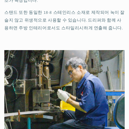
조가 특징입니다.
스탠드 또한 동일한 18-8 스테인리스 소재로 제작되어 녹이 잘
슬지 않고 위생적으로 사용할 수 있습니다. 드리퍼와 함께 사
용하면 주방 인테리어로서도 스타일리시하게 연출해 줍니다.