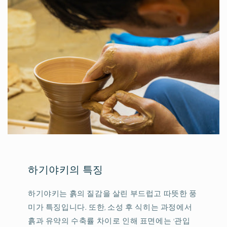
하기야키의 특징
하기야키는 흙의 질감을 살린 부드럽고 따뜻한 풍
미가 특징입니다. 또한, 소성 후 식히는 과정에서
흙과 유약의 수축률 차이로 인해 표면에는 ‘관입