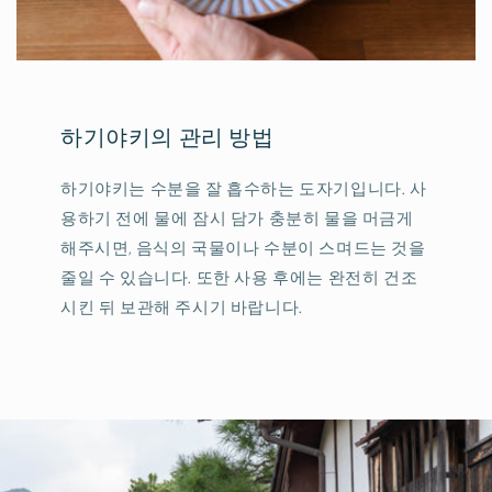
하기야키의 관리 방법
하기야키는 수분을 잘 흡수하는 도자기입니다. 사
용하기 전에 물에 잠시 담가 충분히 물을 머금게
해주시면, 음식의 국물이나 수분이 스며드는 것을
줄일 수 있습니다. 또한 사용 후에는 완전히 건조
시킨 뒤 보관해 주시기 바랍니다.