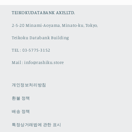
TEIKOKUDATABANK AXIS,LTD.
2-5-20 Minami-Aoyama, Minato-ku, Tokyo,
Teikoku Databank Building
TEL : 03-5775-3152
Mail : info@rashiku.store
개인정보처리방침
환불 정책
배송 정책
특정상거래법에 관한 표시