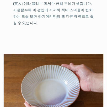
(貫入)’이라 불리는 미세한 균열 무늬가 생깁니다.
사용할수록 이 관입에 서서히 색이 스며들어 변화
하는 모습 또한 하기야키만의 또 다른 매력으로 즐
길 수 있습니다.