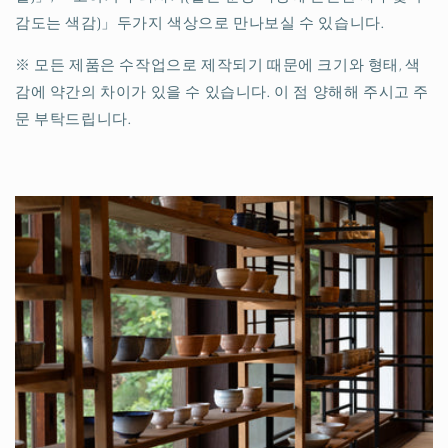
감도는 색감)」두가지 색상으로 만나보실 수 있습니다.
※ 모든 제품은 수작업으로 제작되기 때문에 크기와 형태, 색
감에 약간의 차이가 있을 수 있습니다. 이 점 양해해 주시고 주
문 부탁드립니다.