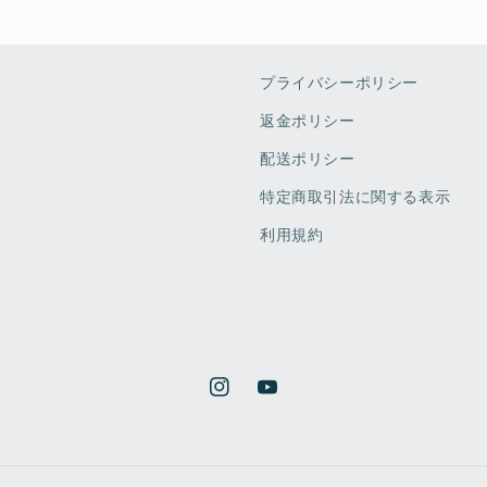
プライバシーポリシー
返金ポリシー
配送ポリシー
特定商取引法に関する表示
利用規約
Instagram
YouTube