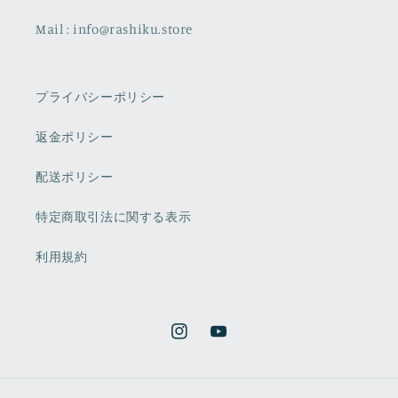
Mail : info@rashiku.store
プライバシーポリシー
返金ポリシー
配送ポリシー
特定商取引法に関する表示
利用規約
Instagram
YouTube