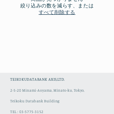
絞り込みの数を減らす、または
すべて削除する
TEIKOKUDATABANK AXIS,LTD.
2-5-20 Minami-Aoyama, Minato-ku, Tokyo,
Teikoku Databank Building
TEL : 03-5775-3152