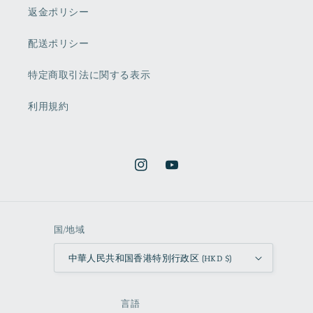
返金ポリシー
配送ポリシー
特定商取引法に関する表示
利用規約
Instagram
YouTube
国/地域
中華人民共和国香港特別行政区 (HKD $)
言語